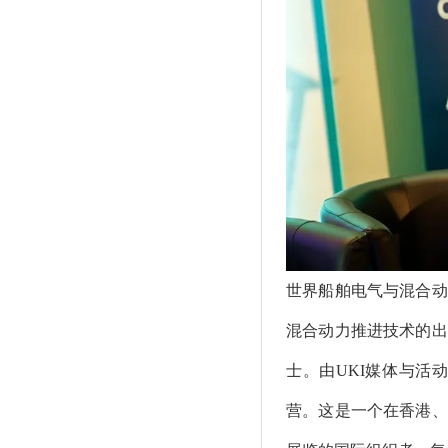
世界船舶电气与混合动
混合动力推进技术的出
士。由UKI媒体与活
营。这是一个在香港、