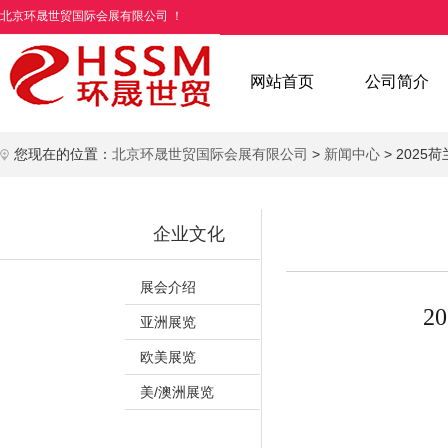
北京环晟世贸国际会展有限公司 ！
网站首页
公司简介
您现在的位置：
北京环晟世贸国际会展有限公司
>
新闻中心
> 202
企业文化
展会介绍
2
亚洲展览
欧美展览
美/澳洲展览