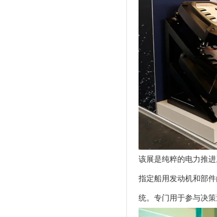
该展是纯粹的电力推进
指定船用发动机和部件
统。专门用于参与决策