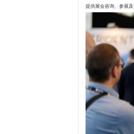
提供展会咨询、参展及