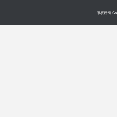
版权所有 Co