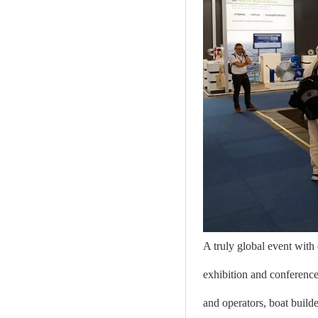
A truly global event with
exhibition and conference
and operators, boat builde