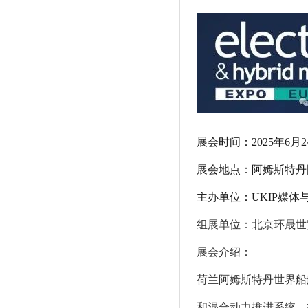
展会时间：
2025年6月
展会地点：
阿姆斯特丹
主办单位：
UKIP媒
组展单位：
北京环晟世
展会介绍：
荷兰阿姆斯特丹世界船舶电动和
和混合动力推进系统、