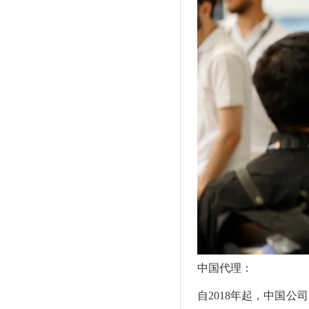
中国代理：
自2018年起，中国