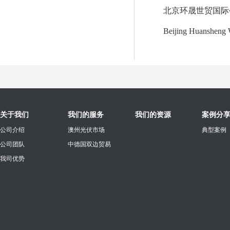
北京环晟世贸国际
Beijing Huansheng 
关于我们
我们的服务
我们的资源
案例分
公司介绍
澳州光伏市场
典型案例
公司团队
中德国双边贸易
我司优势