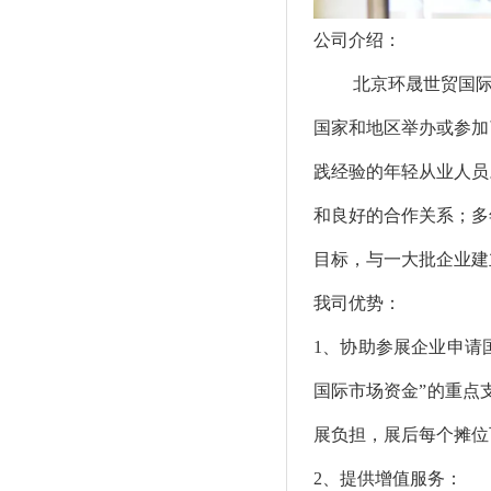
公司介绍：
北京环晟世贸国
国家和地区举办或参加
践经验的年轻从业人员
和良好的合作关系；多
目标，与一大批企业建
我司优势：
1、协助参展企业申请
国际市场资金”的重点
展负担，展后每个摊位
2、提供增值服务：