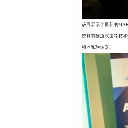
该展展示了最新的MA
统具有隧道式齿轮箱和
频器和联轴器。