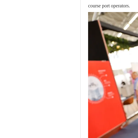
course port operators.