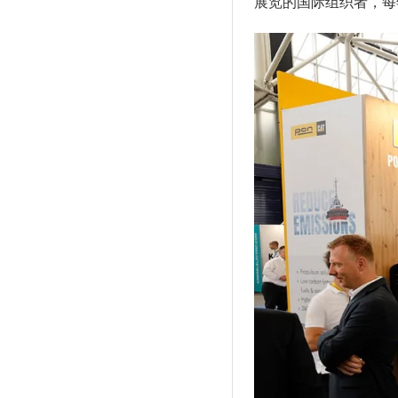
展览的国际组织者，每