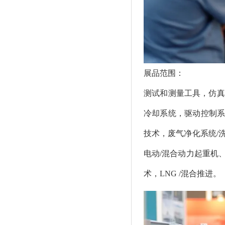
展品范围：
测试和测量工具，仿真
冷却系统，驱动控制系
技术，废气净化系统/
电动/混合动力起重机
术，LNG /混合推进。