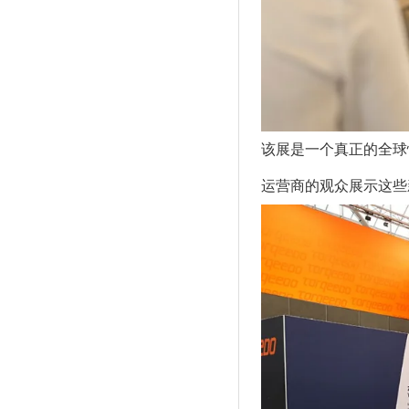
该展是一个真正的全球
运营商的观众展示这些