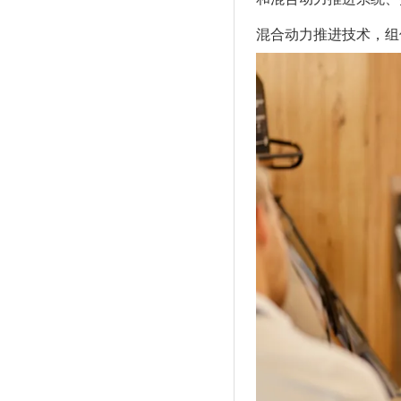
混合动力推进技术，组